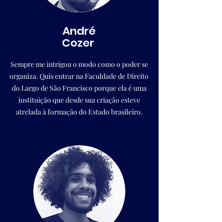
André
Cozer
Sempre me intrigou o modo como o poder se
organiza. Quis entrar na Faculdade de Direito
do Largo de São Francisco porque ela é uma
instituição que desde sua criação esteve
atrelada à formação do Estado brasileiro.