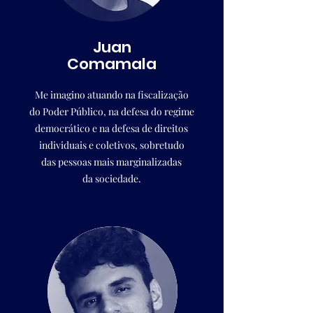
Juan
Comamala
Me imagino atuando na fiscalização
do Poder Público, na defesa do regime
democrático e na defesa de direitos
individuais e coletivos, sobretudo
das pessoas mais marginalizadas
da sociedade.