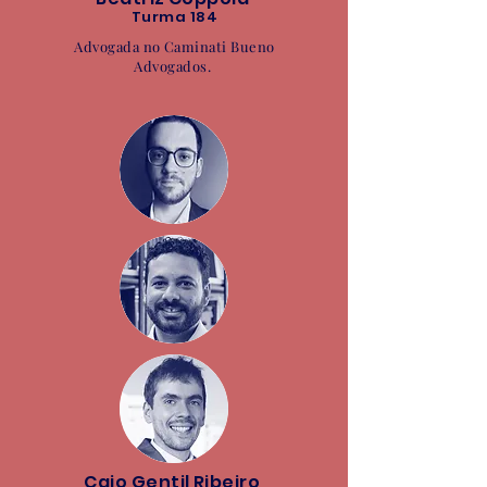
Turma 184
Advogada no Caminati Bueno
Advogados.
Caio Gentil Ribeiro