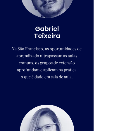
Gabriel
Teixeira
Na São Francisco, as oportunidades de
aprendizado ultrapassam as aulas
comuns, os grupos de extensão
aprofundam e aplicam na prática
o que é dado em sala de aula.