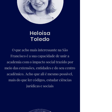
Heloisa
Toledo
O que acho mais interessante na São
Francisco é a sua capacidade de unir a
academia com o impacto social trazido por
meio das extensões, entidades e do seu centro
acadêmico. Acho que ali é mesmo possível,
mais do que ler códigos, estudar ciências
jurídicas e sociais