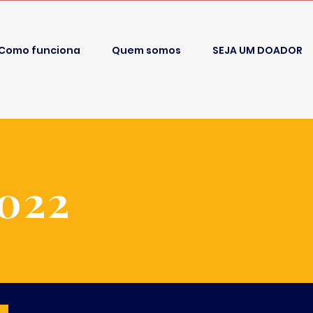
Como funciona
Quem somos
SEJA UM DOADOR
2022