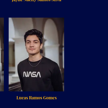
Lucas Ramos Gomes