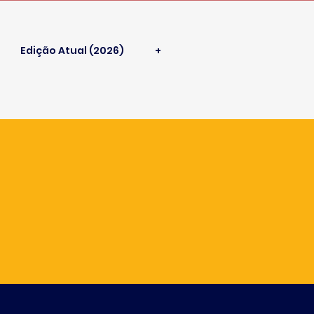
Edição Atual (2026)
+